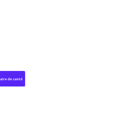
aire de santé