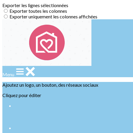
Exporter les lignes sélectionnées
Exporter toutes les colonnes
Exporter uniquement les colonnes affichées
Menu
Ajoutez un logo, un bouton, des réseaux sociaux
Cliquez pour éditer