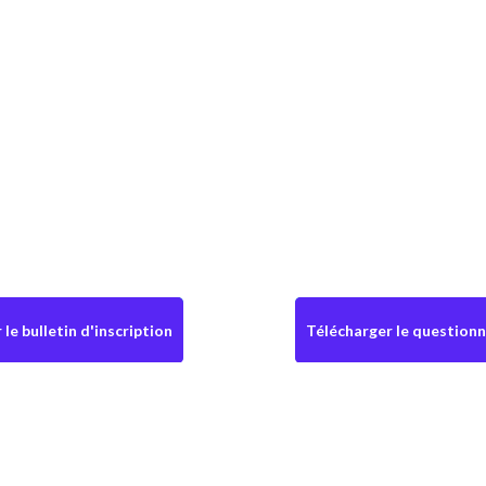
le bulletin d'inscription
Télécharger le questionn