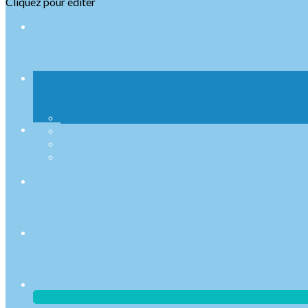
Cliquez pour éditer