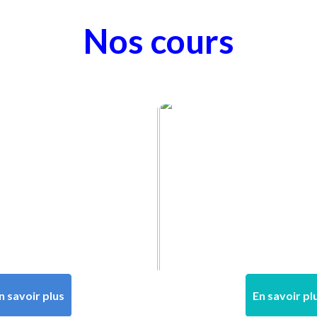
Nos cours
n savoir plus
En savoir pl